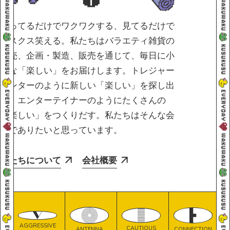
持ってるだけでワクワクする、見てるだけで
クスクス笑える。私たちはバラエティ雑貨の
卸売、企画・製造、販売を通じて、毎日に小
さな「楽しい」をお届けします。トレジャー
ハンターのように新しい「楽しい」を探し出
し、エンターテイナーのようにたくさんの
「楽しい」をつくりだす。私たちはそんな会
社でありたいと思っています。
私たちについて
会社概要
AGGRESSIVE
CAUTIOUS
CONNECTION
ANTENNA