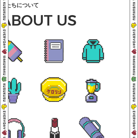
私たちについて
ABOUT US