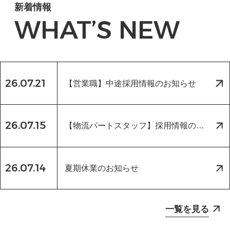
新着情報
WHAT’S NEW
26.07.21
【営業職】中途採用情報のお知らせ
26.07.15
【物流パートスタッフ】採用情報のお
知らせ
26.07.14
夏期休業のお知らせ
一覧を見る