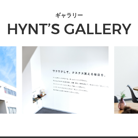
ギャラリー
HYNT’S GALLERY