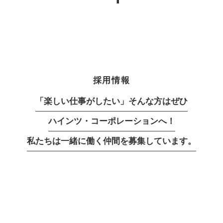
採用情報
「楽しい仕事がしたい」そんな方はぜひ
ハインツ・コーポレーションへ！
私たちは一緒に働く仲間を募集しています。