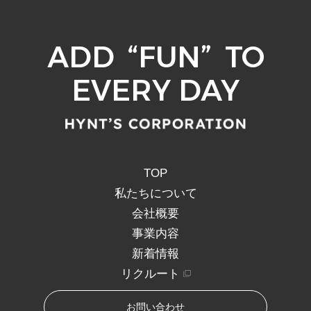
ADD
“
FUN
”
TO
EVERY DAY
TOP
私たちについて
会社概要
事業内容
新着情報
リクルート
お問い合わせ