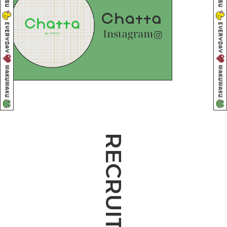
RECRUIT