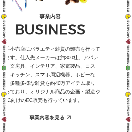
事業内容
BUSINESS
大手小売店にバラエティ雑貨の卸売を行って
います。仕入先メーカーは約300社。アパレ
ル、文房具、インテリア、家電製品、コス
メ、キッチン、スマホ周辺機器、ホビーな
ど、多種多様な雑貨を約40万アイテム取り
扱っており、オリジナル商品の企画・製造や
BtoC向けのEC販売も行っています。
事業内容を見る