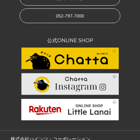
052-797-7000
公式ONLINE SHOP
株式会社ハインツ・コーポレーション