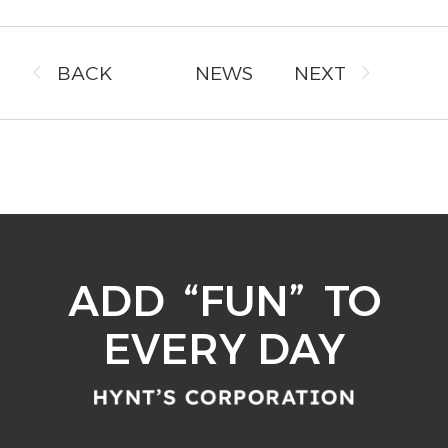
BACK
NEWS
NEXT
ADD
“
FUN
”
TO
EVERY DAY