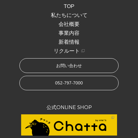
TOP
私たちについて
会社概要
事業内容
新着情報
リクルート
お問い合わせ
052-797-7000
公式ONLINE SHOP