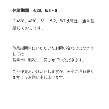
休業期間：4/29、5/3～6
※4/28、4/30、5/1、5/2、5/7以降は、通常営
業しております。
休業期間中にいただいたお問い合わせにつきま
しては、
営業日に順次ご回答させていただきます。
ご不便をおかけいたしますが、何卒ご理解賜り
ますようお願い申し上げます。