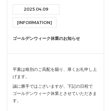
2025.04.09
[INFORMATION]
ゴールデンウィーク休業のお知らせ
平素は格別のご高配を賜り、厚くお礼申し上
げます。
誠に勝手ではございますが、下記の日程で
ゴールデンウィーク休業とさせていただきま
す。