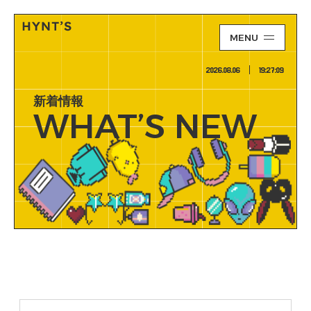
MENU
2026.08.06
19:27:09
新着情報
WHAT’S NEW