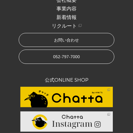
会社概要
事業内容
新着情報
リクルート
お問い合わせ
052-797-7000
公式ONLINE SHOP