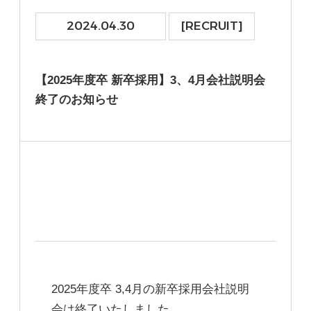
2024.04.30
[RECRUIT]
【2025年度卒 新卒採用】3、4月会社説明会
終了のお知らせ
2025年度卒 3,4月の新卒採用会社説明
会は終了いたしました。