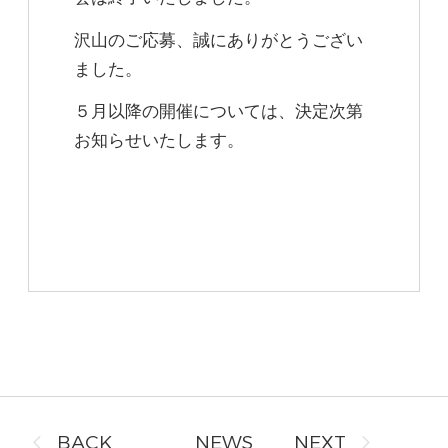
沢山のご応募、誠にありがとうござい
ました。​
５月以降の開催については、決定次第
お知らせいたします。
BACK
NEWS
NEXT