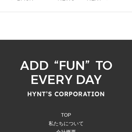
ADD
“
FUN
”
TO
EVERY DAY
TOP
私たちについて