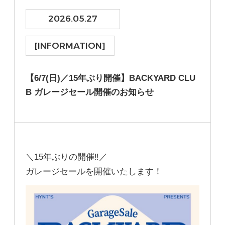
2026.05.27
[INFORMATION]
【6/7(日)／15年ぶり開催】BACKYARD CLU
B ガレージセール開催のお知らせ
＼15年ぶりの開催‼︎／
ガレージセールを開催いたします！