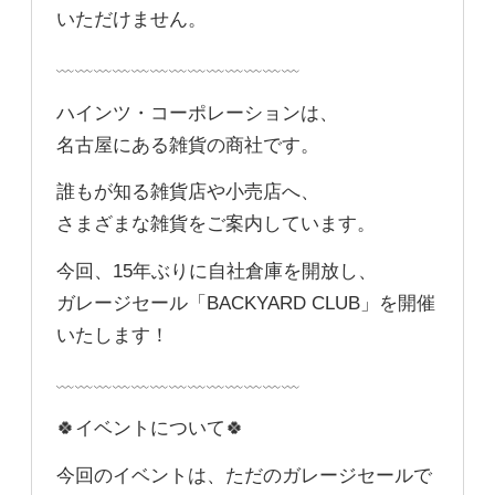
いただけません。
﹏﹏﹏﹏﹏﹏﹏﹏﹏﹏﹏﹏﹏
ハインツ・コーポレーションは、
名古屋にある雑貨の商社です。
誰もが知る雑貨店や小売店へ、
さまざまな雑貨をご案内しています。
今回、15年ぶりに自社倉庫を開放し、
ガレージセール「BACKYARD CLUB」を開催
いたします！
﹏﹏﹏﹏﹏﹏﹏﹏﹏﹏﹏﹏﹏
🍀イベントについて🍀
今回のイベントは、ただのガレージセールで