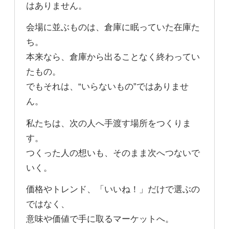
はありません。
会場に並ぶものは、倉庫に眠っていた在庫た
ち。
本来なら、倉庫から出ることなく終わってい
たもの。
でもそれは、“いらないもの”ではありませ
ん。
私たちは、次の人へ手渡す場所をつくりま
す。
つくった人の想いも、そのまま次へつないで
いく。
価格やトレンド、「いいね！」だけで選ぶの
ではなく、
意味や価値で手に取るマーケットへ。