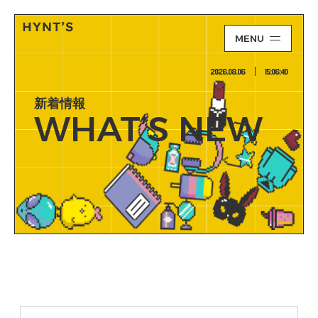
MENU
2026.08.06
15:06:41
新着情報
WHAT’S NEW