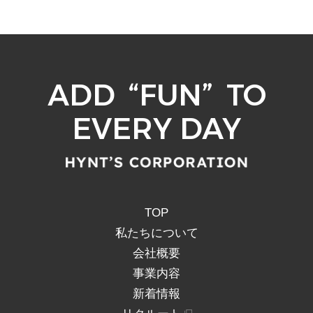
ADD
“
FUN
”
TO
EVERY DAY
TOP
私たちについて
会社概要
事業内容
新着情報