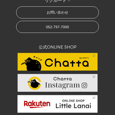
リクルート
お問い合わせ
052-797-7000
公式ONLINE SHOP