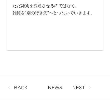
ただ雑貨を流通させるのではなく、
雑貨を“別の行き先”へとつないでいきます。
BACK
NEWS
NEXT