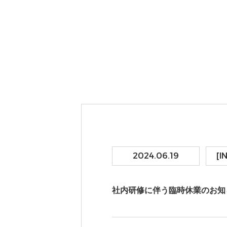
2024.06.19
[I
社内研修に伴う臨時休業のお知