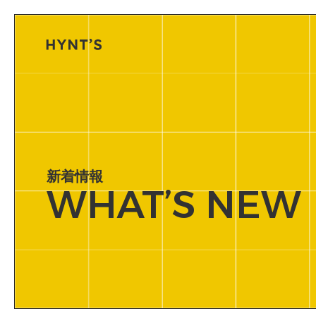
新着情報
WHAT’S NEW