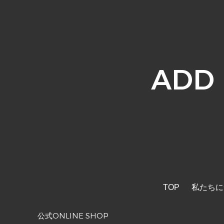
ADD
TOP
私たちに
公式ONLINE SHOP