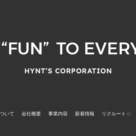
“
FUN
”
TO
EVERY
ついて
会社概要
事業内容
新着情報
リクルート