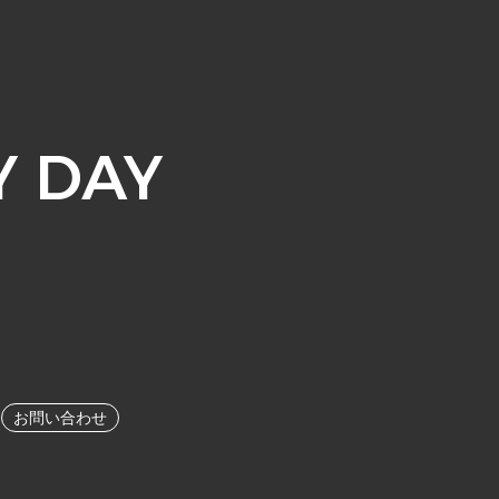
 DAY
お問い合わせ