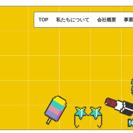
TOP
私たちについて
会社概要
事