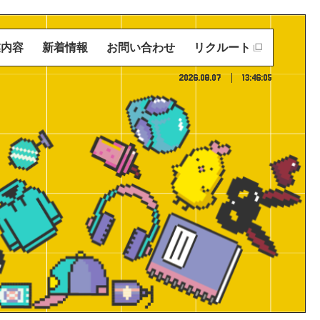
業内容
新着情報
お問い合わせ
リクルート
2026.08.07
13:46:06