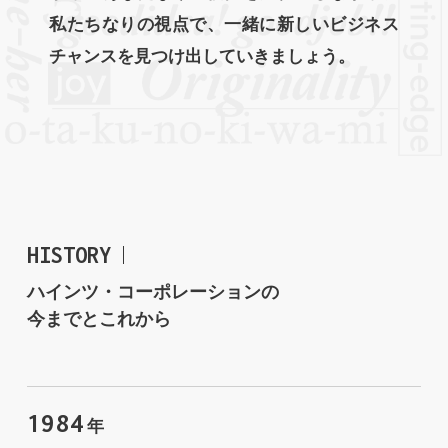
私たちなりの視点で、一緒に新しいビジネス
チャンスを見つけ出していきましょう。
HISTORY
ハインツ・コーポレーションの
今までとこれから
1984
年