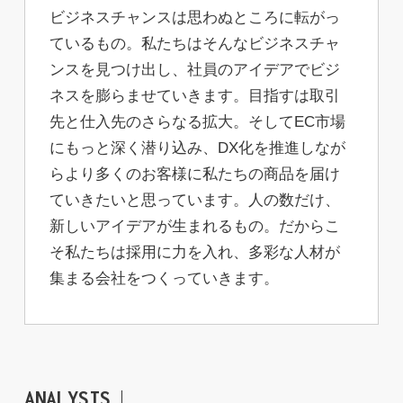
ビジネスチャンスは思わぬところに転がっ
ているもの。私たちはそんなビジネスチャ
ンスを見つけ出し、社員のアイデアでビジ
ネスを膨らませていきます。目指すは取引
先と仕入先のさらなる拡大。そしてEC市場
にもっと深く潜り込み、DX化を推進しなが
らより多くのお客様に私たちの商品を届け
ていきたいと思っています。人の数だけ、
新しいアイデアが生まれるもの。だからこ
そ私たちは採用に力を入れ、多彩な人材が
集まる会社をつくっていきます。
ANALYSIS