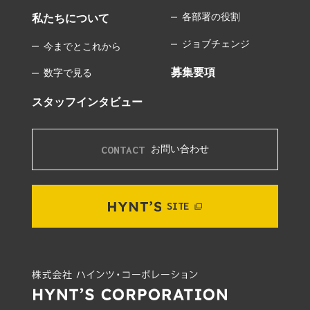
各部署の役割
私たちについて
ジョブチェンジ
今までとこれから
募集要項
数字で見る
スタッフインタビュー
CONTACT
お問い合わせ
SITE