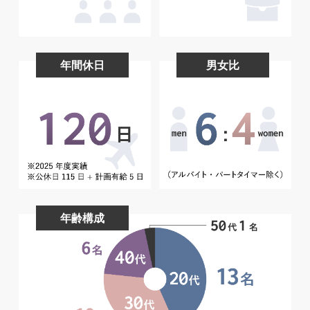
年間休日
男女比
年齢構成