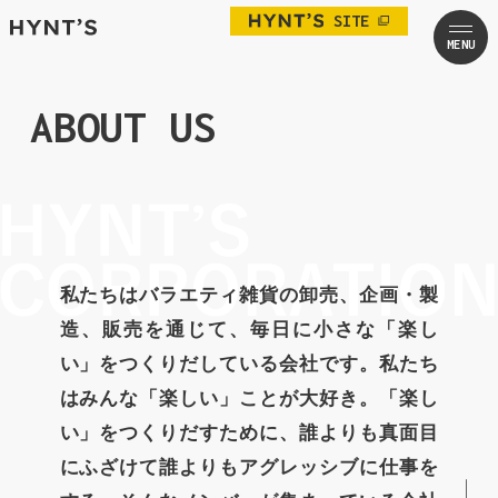
SITE
ABOUT US
私たちはバラエティ雑貨の卸売、企画・製
造、販売を通じて、毎日に小さな「楽し
い」をつくりだしている会社です。私たち
はみんな「楽しい」ことが大好き。「楽し
い」をつくりだすために、誰よりも真面目
にふざけて誰よりもアグレッシブに仕事を