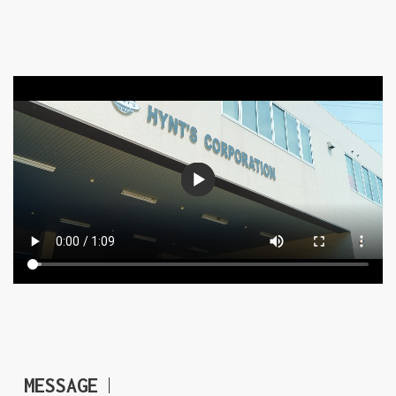
MESSAGE