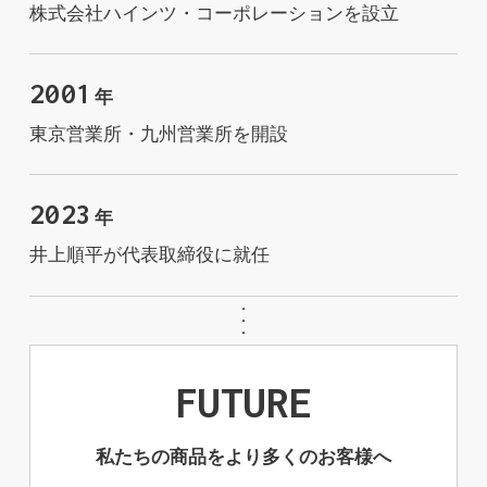
株式会社ハインツ・コーポレーションを設立
2001
年
東京営業所・九州営業所を開設
2023
年
井上順平が代表取締役に就任
FUTURE
私たちの商品をより多くのお客様へ