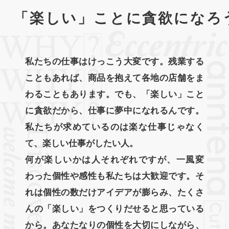
「楽しい」ことに貪欲になろ
私たちの仕事はけっこう大変です。残業する
こともあれば、商品を抱えて各地の店舗をま
わることもあります。でも、「楽しい」こと
に貪欲だから、仕事に夢中になれるんです。
私たちが求めているのは楽な仕事じゃなく
て、楽しい仕事がしたい人。
何が楽しいかは人それぞれですが、一風変
わった個性や感性も私たちは大歓迎です。そ
れは個性の数だけアイデアが膨らみ、たくさ
んの「楽しい」をつくりだせると思っている
から。あなたなりの個性を大切にしながら、