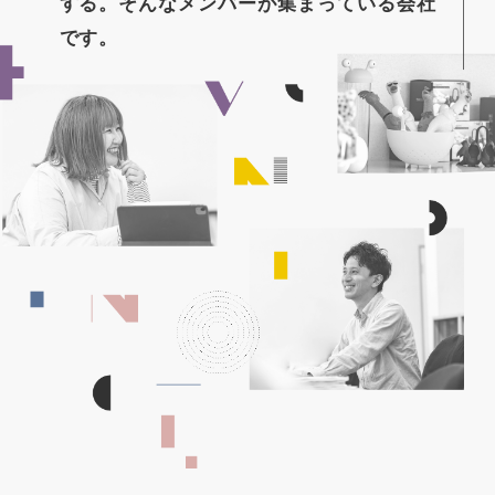
する。
そんなメンバーが集まっている会社
です。